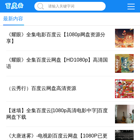
请输入关键字词
最新内容
《耀眼》全集电影百度云【1080p网盘资源分
享】
《耀眼》全集百度云网盘【HD1080p】高清国
语
（云秀行）百度云网盘高清资源
【迷墙】全集百度云[1080p高清电影中字]百度
网盘下载
《大唐迷雾》-电视剧百度云网盘【1080P已更